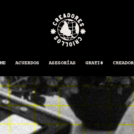
ME
ACUERDOS
ASESORÍAS
GRATI$
CREADOR