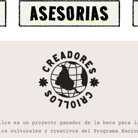
llos es un proyecto ganador de la beca para l
ios culturales y creativos del Programa Nacio