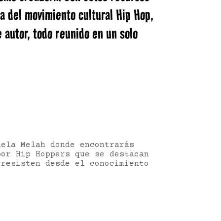
a del movimiento cultural Hip Hop,
 autor, todo reunido en un solo
uela Melah donde
encontrarás
por Hip Hoppers que se destacan
 resisten desde el conocimiento