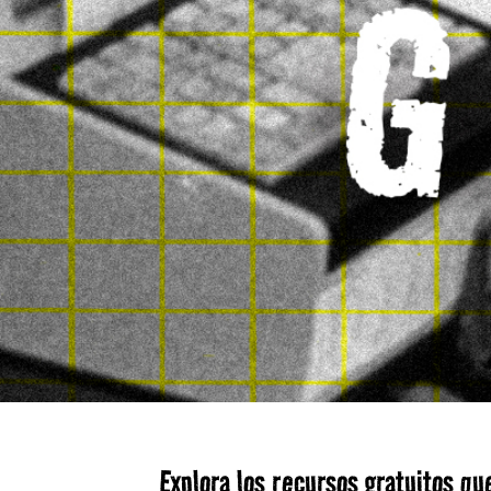
Explora los recursos gratuitos q