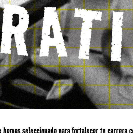
ue hemos seleccionado para fortalecer tu carrera 