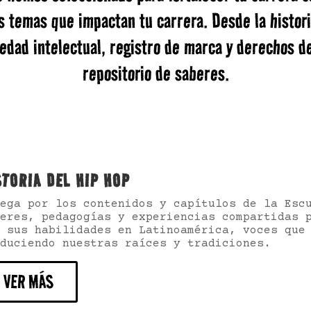
s temas que impactan tu carrera. Desde la histori
edad intelectual, registro de marca y derechos de
repositorio de saberes.
STORIA DEL HIP HOP
vega por los contenidos y capítulos de la Esc
eres, pedagogías y experiencias compartidas 
 sus habilidades en Latinoamérica, voces que
duciendo nuestras raíces y tradiciones.
VER MÁS