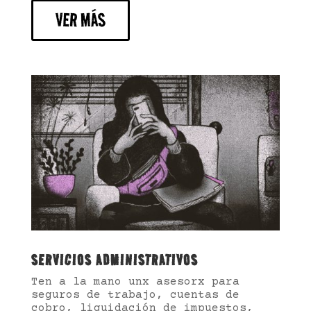
VER MÁS
SERVICIOS ADMINISTRATIVOS
Ten a la mano unx asesorx para
seguros de trabajo, cuentas de
cobro, liquidación de impuestos,