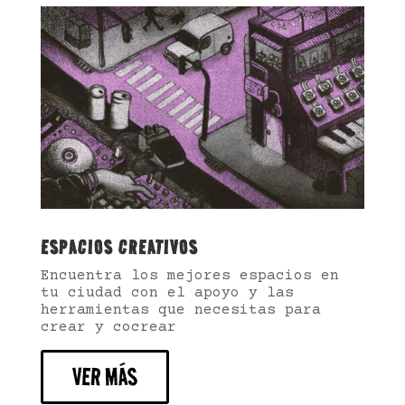
ESPACIOS CREATIVOS
Encuentra los mejores espacios en
tu ciudad con el apoyo y las
herramientas que necesitas para
crear y cocrear
VER MÁS