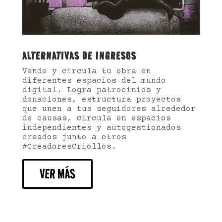
ALTERNATIVAS DE INGRESOS
Vende y circula tu obra en
diferentes espacios del mundo
digital. Logra patrocinios y
donaciones, estructura proyectos
que unen a tus seguidores alrededor
de causas, circula en espacios
independientes y autogestionados
creados junto a otros
#CreadoresCriollos.
VER MÁS