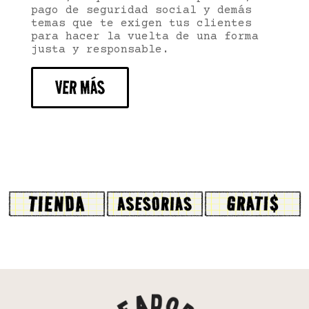
pago de seguridad social y demás
temas que te exigen tus clientes
para hacer la vuelta de una forma
justa y responsable.
VER MÁS