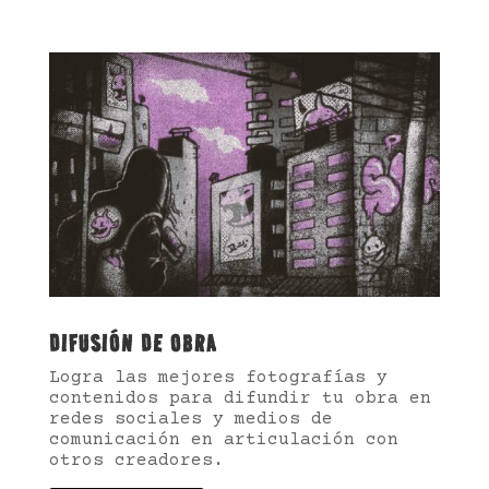
DIFUSIÓN DE OBRA
Logra las mejores fotografías y
contenidos para difundir tu obra en
redes sociales y medios de
comunicación en articulación con
otros creadores.