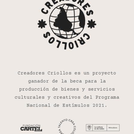
Creadores Criollos es un proyecto
ganador de la beca para la
producción de bienes y servicios
culturales y creativos del Programa
Nacional de Estímulos 2021.