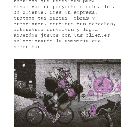
técnicos que necesitas para
finalizar un proyecto o cobrarle a
un cliente. Crea tu empresa,
protege tus marcas, obras y
creaciones, gestiona tus derechos,
estructura contratos y logra
acuerdos justos con tus clientes
seleccionando la asesoría que
necesitas.