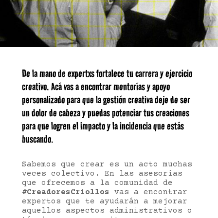
De la mano de expertxs fortalece tu carrera y ejercicio
creativo. Acá vas a encontrar mentorías y apoyo
personalizado para que la gestión creativa deje de ser
un dolor de cabeza y puedas potenciar tus creaciones
para que logren el impacto y la incidencia que estás
buscando.
Sabemos que crear es un acto muchas
veces colectivo. En las asesorías
que ofrecemos a la comunidad de
#CreadoresCriollos
vas a encontrar
expertos que te ayudarán a mejorar
aquellos aspectos administrativos o