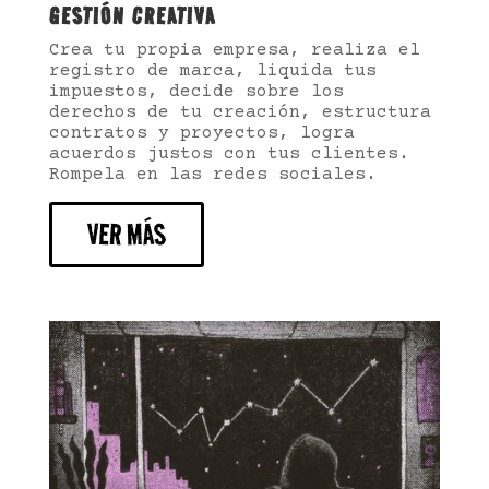
GESTIÓN CREATIVA
Crea tu propia empresa, realiza el
registro de marca, liquida tus
impuestos, decide sobre los
derechos de tu creación, estructura
contratos y proyectos, logra
acuerdos justos con tus clientes.
Rompela en las redes sociales.
VER MÁS